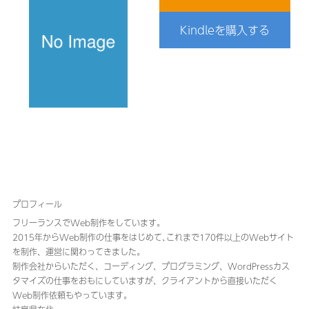
Kindleを購入する
プロフィール
フリーランスでWeb制作をしています。
2015年からWeb制作の仕事をはじめて､これまで170件以上のWebサイト
を制作、運営に関わってきました｡
制作会社からいただく、コーディング、プログラミング、WordPressカス
タマイズの仕事をおもにしていますが、クライアントから直接いただく
Web制作依頼もやっています。