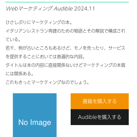
Webマーケティング
Audible
2024.11
ひさしぶりにマーケティングの本。
イタリアンレストラン再建のための物語とその解説で構成され
ている。
若干、例が古いところもあるけど、モノを売ったり、サービス
を提供することにおいては普遍的な内容。
タイトルは本の内容に直接関係ないけどマーケティングの本質
には関係ある。
これもきっとマーケティングなのでしょう。
書籍を購入する
Audibleを購入する