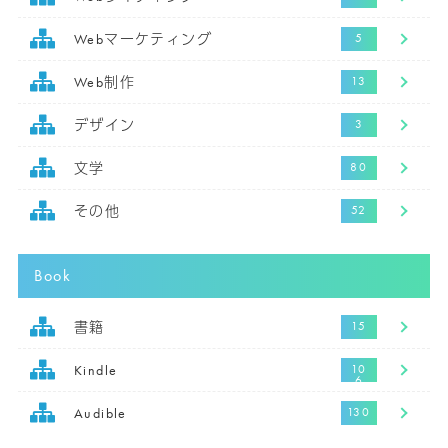
Webマーケティング
Web制作
デザイン
文学
その他
Book
書籍
Kindle
Audible