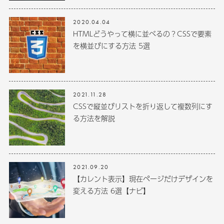
2020.04.04
HTMLどうやって横に並べるの？CSSで要素
を横並びにする方法 5選
2021.11.28
CSSで縦並びリストを折り返して複数列にす
る方法を解説
2021.09.20
【カレント表示】現在ページだけデザインを
変える方法 6選【ナビ】