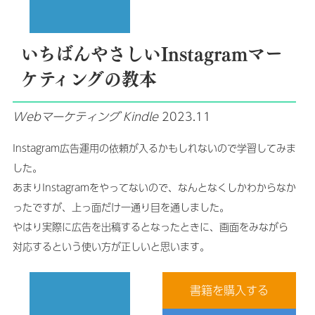
いちばんやさしいInstagramマー
ケティングの教本
Webマーケティング
Kindle
2023.11
Instagram広告運用の依頼が入るかもしれないので学習してみま
した。
あまりInstagramをやってないので、なんとなくしかわからなか
ったですが、上っ面だけ一通り目を通しました。
やはり実際に広告を出稿するとなったときに、画面をみながら
対応するという使い方が正しいと思います。
書籍を購入する