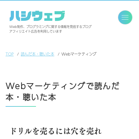
ハシウェブ
Web制作、プログラミングに関する情報を発信するブログ
アフィリエイト広告を利用しています
TOP
読んだ本・聴いた本
Webマーケティング
Webマーケティングで読んだ
本・聴いた本
ドリルを売るには穴を売れ