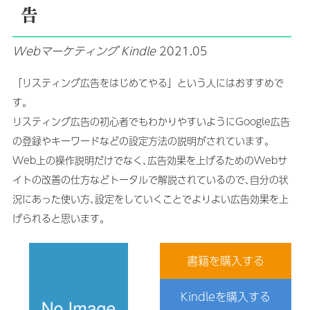
告
Webマーケティング
Kindle
2021.05
「リスティング広告をはじめてやる」という人にはおすすめで
す｡
リスティング広告の初心者でもわかりやすいようにGoogle広告
の登録やキーワードなどの設定方法の説明がされています｡
Web上の操作説明だけでなく､広告効果を上げるためのWebサ
イトの改善の仕方などトータルで解説されているので､自分の状
況にあった使い方､設定をしていくことでよりよい広告効果を上
げられると思います｡
書籍を購入する
Kindleを購入する