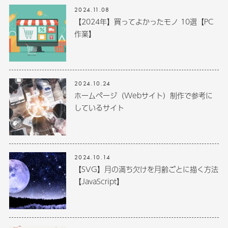
2024.11.08
【2024年】買ってよかったモノ 10選【PC
作業】
2024.10.24
ホームページ（Webサイト）制作で参考に
しているサイト
2024.10.14
【SVG】月の満ち欠けを月齢ごとに描く方法
【JavaScript】