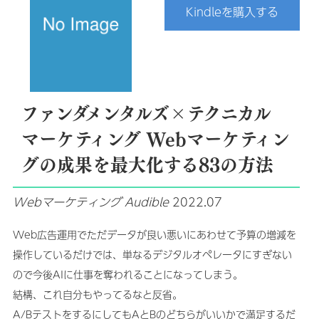
Kindleを購入する
ファンダメンタルズ×テクニカル
マーケティング Webマーケティン
グの成果を最大化する83の方法
Webマーケティング
Audible
2022.07
Web広告運用でただデータが良い悪いにあわせて予算の増減を
操作しているだけでは、単なるデジタルオペレータにすぎない
ので今後AIに仕事を奪われることになってしまう。
結構、これ自分もやってるなと反省。
A/BテストをするにしてもAとBのどちらがいいかで満足するだ