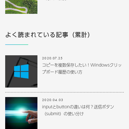
よく読まれている記事（累計）
2020.07.25
コピーを複数保存したい！Windowsクリッ
プボード履歴の使い方
2020.04.03
inputとbuttonの違いは何？送信ボタン
（submit）の使い分け