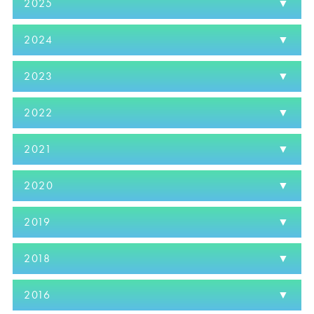
2025
2024
2023
2022
2021
2020
2019
2018
2016