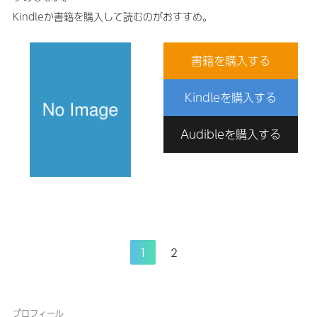
Kindleか書籍を購入して読むのがおすすめ。
書籍を購入する
Kindleを購入する
Audibleを購入する
1
2
プロフィール