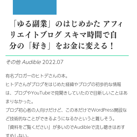
「ゆる副業」のはじめかた アフィ
リエイトブログ スキマ時間で自
分の「好き」をお金に変える！
その他
Audible
2022.07
有名ブロガーのヒトデさんの本。
ヒトデさんがブログをはじめた経緯やブログの初歩的な情報
は、ブログやYouTubeで見聞きしていたので目新しいことはあ
まりなかった。
ブログ初心者の人向けだけど、この本だけでWordPress開設な
ど技術的なことができるようになるかというと難しそう。
「資料をご覧ください」が多いのでAudibleで流し聴きはおす
すめしない。