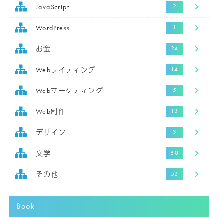
JavaScript
WordPress
お金
Webライティング
Webマーケティング
Web制作
デザイン
文学
その他
Book