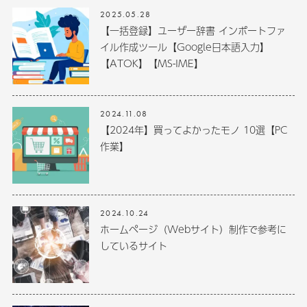
2025.05.28
【一括登録】ユーザー辞書 インポートファ
イル作成ツール【Google日本語入力】
【ATOK】【MS-IME】
2024.11.08
【2024年】買ってよかったモノ 10選【PC
作業】
2024.10.24
ホームページ（Webサイト）制作で参考に
しているサイト