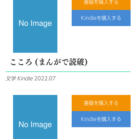
書籍を購入する
Kindleを購入する
こころ (まんがで読破)
文学
Kindle
2022.07
書籍を購入する
Kindleを購入する