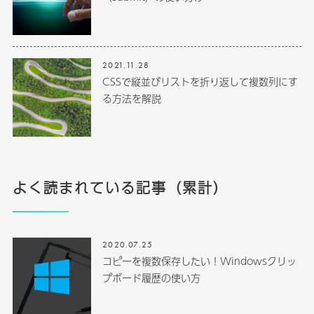
2021.11.28
CSSで縦並びリストを折り返して複数列にす
る方法を解説
よく読まれている記事（累計）
2020.07.25
コピーを複数保存したい！Windowsクリッ
プボード履歴の使い方