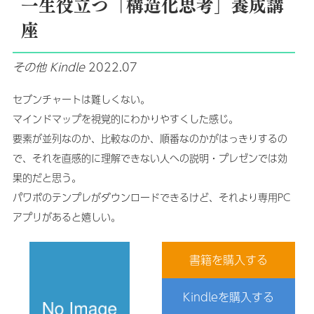
一生役立つ「構造化思考」養成講
座
その他
Kindle
2022.07
セブンチャートは難しくない。
マインドマップを視覚的にわかりやすくした感じ。
要素が並列なのか、比較なのか、順番なのかがはっきりするの
で、それを直感的に理解できない人への説明・プレゼンでは効
果的だと思う。
パワポのテンプレがダウンロードできるけど、それより専用PC
アプリがあると嬉しい。
書籍を購入する
Kindleを購入する