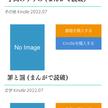
その他
Kindle
2022.07
書籍を購入する
Kindleを購入する
罪と罰 (まんがで読破)
文学
Kindle
2022.07