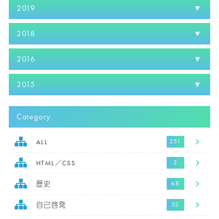
2019
2018
2016
2015
Category
ALL
HTML／CSS
歴史
自己啓発