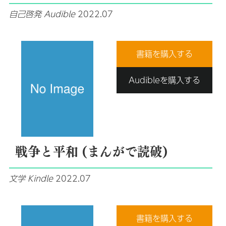
自己啓発
Audible
2022.07
書籍を購入する
Audibleを購入する
戦争と平和 (まんがで読破)
文学
Kindle
2022.07
書籍を購入する