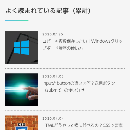
よく読まれている記事（累計）
2020.07.25
コピーを複数保存したい！Windowsクリッ
プボード履歴の使い方
2020.04.03
inputとbuttonの違いは何？送信ボタン
（submit）の使い分け
2020.04.04
HTMLどうやって横に並べるの？CSSで要素