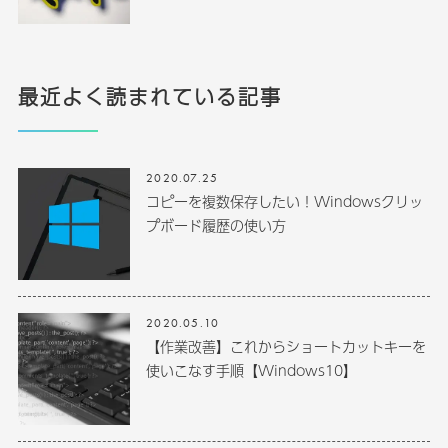
最近よく読まれている記事
2020.07.25
コピーを複数保存したい！Windowsクリッ
プボード履歴の使い方
2020.05.10
【作業改善】これからショートカットキーを
使いこなす手順【Windows10】