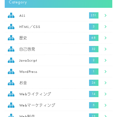
Category
ALL
HTML／CSS
歴史
自己啓発
JavaScript
WordPress
お金
Webライティング
Webマーケティング
Web制作