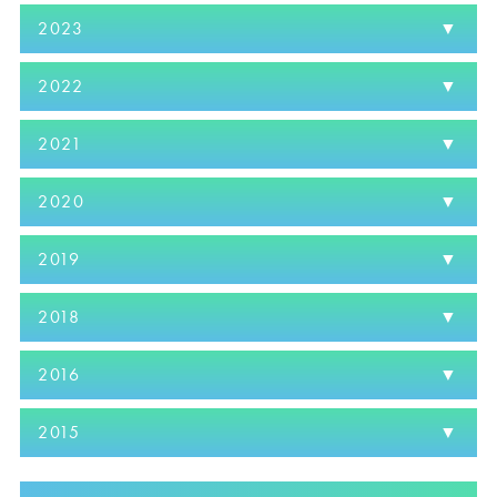
2023
2022
2021
2020
2019
2018
2016
2015