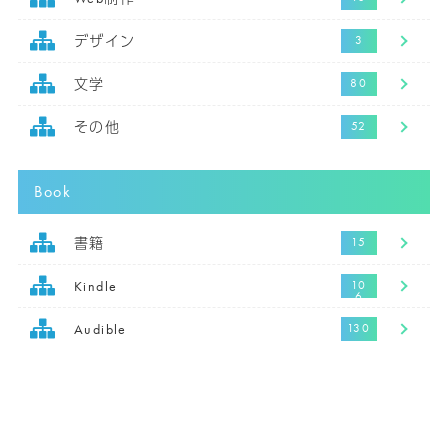
デザイン
文学
その他
Book
書籍
Kindle
Audible