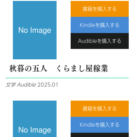
書籍を購入する
Kindleを購入する
Audibleを購入する
秋暮の五人 くらまし屋稼業
文学
Audible
2025.01
書籍を購入する
Kindleを購入する