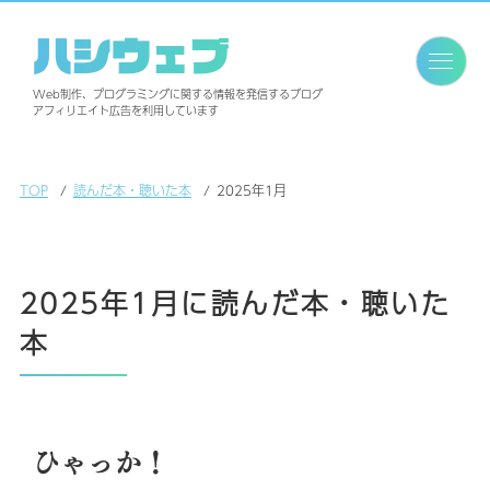
ハシウェブ
Web制作、プログラミングに関する情報を発信するブログ
アフィリエイト広告を利用しています
TOP
読んだ本・聴いた本
2025年1月
2025年1月に読んだ本・聴いた
本
ひゃっか！