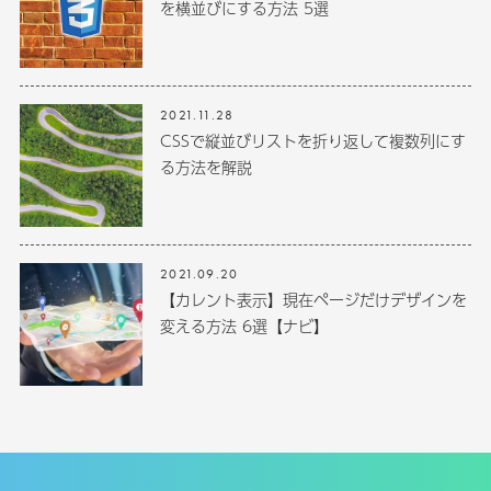
を横並びにする方法 5選
2021.11.28
CSSで縦並びリストを折り返して複数列にす
る方法を解説
2021.09.20
【カレント表示】現在ページだけデザインを
変える方法 6選【ナビ】