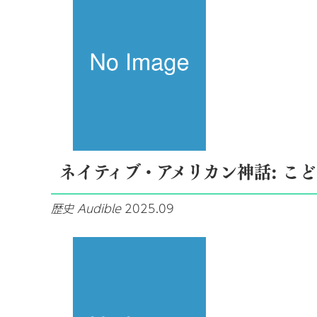
ネイティブ・アメリカン神話: こ
歴史
Audible
2025.09