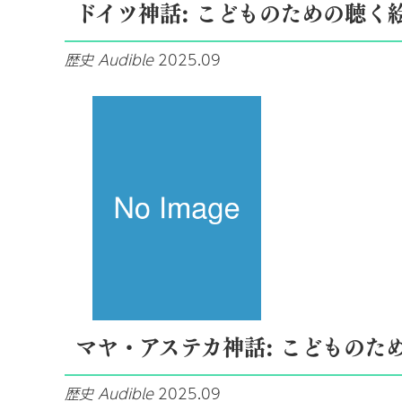
ドイツ神話: こどものための聴く
歴史
Audible
2025.09
マヤ・アステカ神話: こどものた
歴史
Audible
2025.09