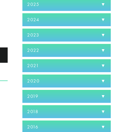
2025
2024
2023
2022
る
2021
2020
2019
2018
2016