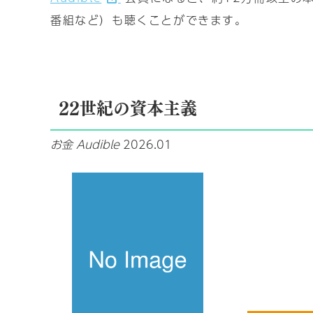
番組など）も聴くことができます。
22世紀の資本主義
お金
Audible
2026.01