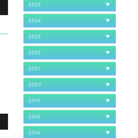
2025
る
2024
2023
2022
2021
2020
2019
2018
る
2016