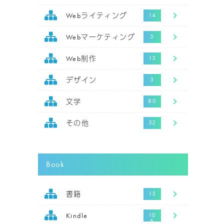
Webライティング
Webマーケティング
Web制作
デザイン
文学
その他
Book
書籍
Kindle