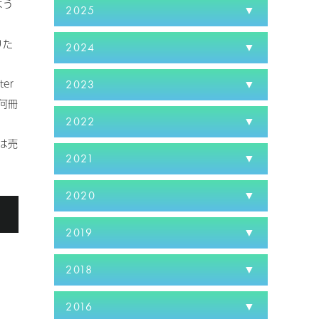
よう
2025
りた
2024
er
2023
何冊
2022
は売
2021
2020
る
2019
2018
2016