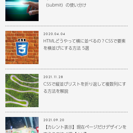
（submit）の使い分け
2020.04.04
HTMLどうやって横に並べるの？CSSで要素
を横並びにする方法 5選
2021.11.28
CSSで縦並びリストを折り返して複数列にす
る方法を解説
2021.09.20
【カレント表示】現在ページだけデザインを