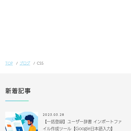
TOP
ブログ
CSS
新着記事
2025.05.28
【一括登録】ユーザー辞書 インポートファ
イル作成ツール【Google日本語入力】