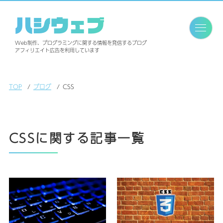
ハシウェブ
Web制作、プログラミングに関する情報を発信するブログ
アフィリエイト広告を利用しています
TOP
ブログ
CSS
CSSに関する記事一覧