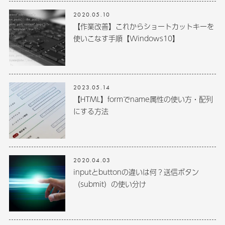
2020.05.10
【作業改善】これからショートカットキーを
使いこなす手順【Windows10】
2023.05.14
【HTML】formでname属性の使い方・配列
にする方法
2020.04.03
inputとbuttonの違いは何？送信ボタン
（submit）の使い分け