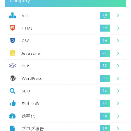
Category
ALL
HTML
CSS
JavaScript
PHP
WordPress
SEO
おすすめ
効率化
ブログ報告