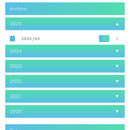
Archive
2025
2025/05
2024
2023
2022
2021
2020