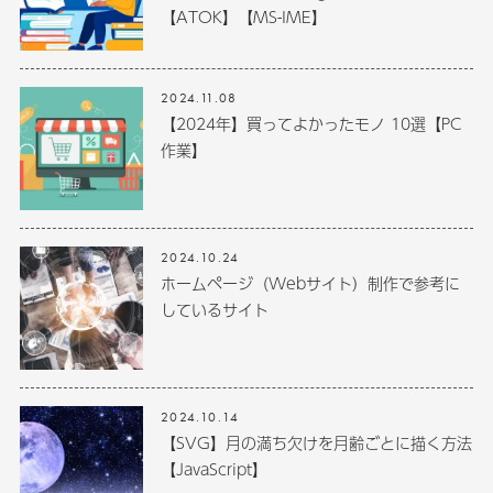
【ATOK】【MS-IME】
2024.11.08
【2024年】買ってよかったモノ 10選【PC
作業】
2024.10.24
ホームページ（Webサイト）制作で参考に
しているサイト
2024.10.14
【SVG】月の満ち欠けを月齢ごとに描く方法
【JavaScript】