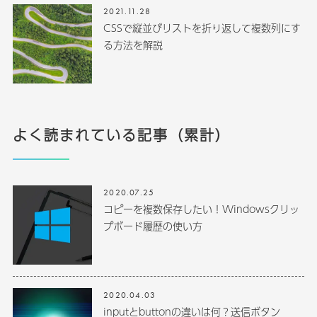
2021.11.28
CSSで縦並びリストを折り返して複数列にす
る方法を解説
よく読まれている記事（累計）
2020.07.25
コピーを複数保存したい！Windowsクリッ
プボード履歴の使い方
2020.04.03
inputとbuttonの違いは何？送信ボタン