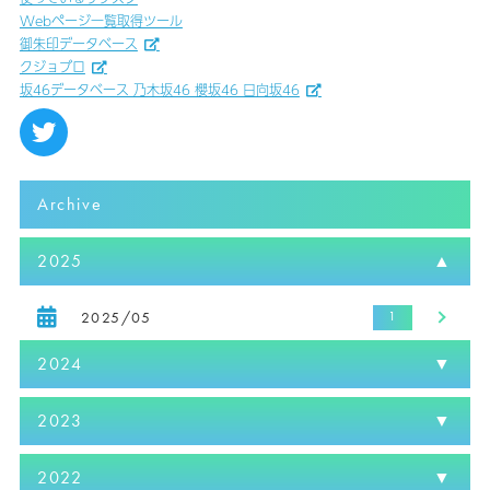
Webページ一覧取得ツール
御朱印データベース
クジョブロ
坂46データベース 乃木坂46 櫻坂46 日向坂46
Archive
2025
2025/05
2024
2023
2022