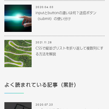
2020.04.03
inputとbuttonの違いは何？送信ボタン
（submit）の使い分け
2021.11.28
CSSで縦並びリストを折り返して複数列にす
る方法を解説
よく読まれている記事（累計）
2020.07.25