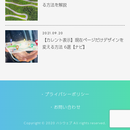
る方法を解説
2021.09.20
【カレント表示】現在ページだけデザインを
変える方法 6選【ナビ】
プライバシーポリシー
お問い合わせ
Copyright © 2020 ハシウェブ All rights reserved.