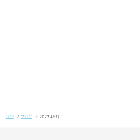
TOP
ブログ
2023年5月