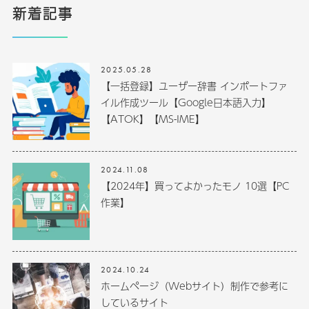
新着記事
2025.05.28
【一括登録】ユーザー辞書 インポートファ
イル作成ツール【Google日本語入力】
【ATOK】【MS-IME】
2024.11.08
【2024年】買ってよかったモノ 10選【PC
作業】
2024.10.24
ホームページ（Webサイト）制作で参考に
しているサイト