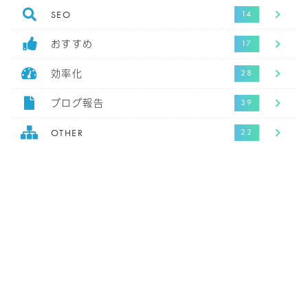
SEO
おすすめ
効率化
ブログ報告
OTHER