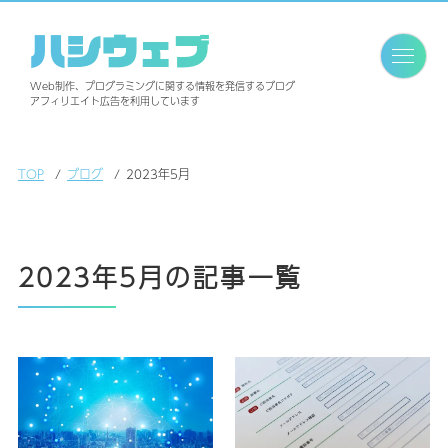
ハシウェブ
Web制作、プログラミングに関する情報を発信するブログ
アフィリエイト広告を利用しています
TOP
ブログ
2023年5月
2023年5月の記事一覧