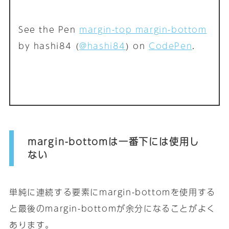
See the Pen
margin-top margin-bottom
by hashi84 (
@hashi84
) on
CodePen
.
margin-bottomは一番下には使用し
ない
単純に連続する要素にmargin-bottomを使用する
と最後のmargin-bottomが余分になることがよく
あります｡