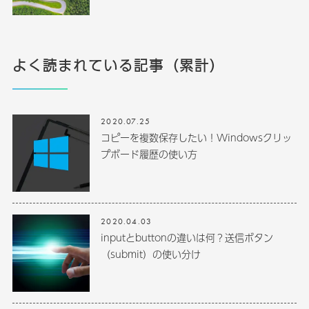
よく読まれている記事（累計）
2020.07.25
コピーを複数保存したい！Windowsクリッ
プボード履歴の使い方
2020.04.03
inputとbuttonの違いは何？送信ボタン
（submit）の使い分け