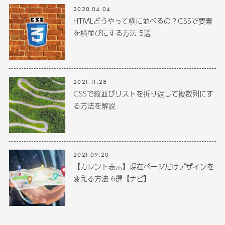
2020.04.04
HTMLどうやって横に並べるの？CSSで要素
を横並びにする方法 5選
2021.11.28
CSSで縦並びリストを折り返して複数列にす
る方法を解説
2021.09.20
【カレント表示】現在ページだけデザインを
変える方法 6選【ナビ】