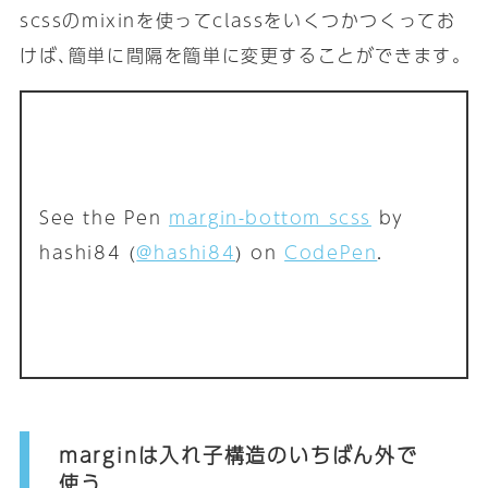
scssのmixinを使ってclassをいくつかつくってお
けば､簡単に間隔を簡単に変更することができます｡
See the Pen
margin-bottom scss
by
hashi84 (
@hashi84
) on
CodePen
.
marginは入れ子構造のいちばん外で
使う