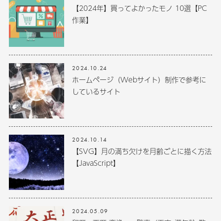
【2024年】買ってよかったモノ 10選【PC
作業】
2024.10.24
ホームページ（Webサイト）制作で参考に
しているサイト
2024.10.14
【SVG】月の満ち欠けを月齢ごとに描く方法
【JavaScript】
2024.05.09