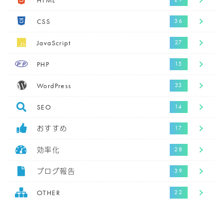
HTML
CSS
JavaScript
PHP
WordPress
SEO
おすすめ
効率化
ブログ報告
OTHER