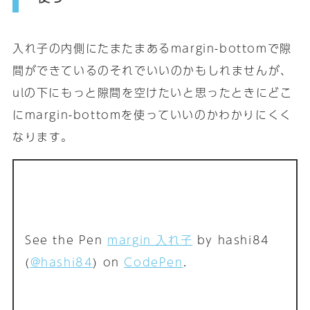
入れ子の内側にたまたまあるmargin-bottomで隙
間ができているのそれでいいのかもしれませんが､
ulの下にもっと隙間を空けたいと思ったときにどこ
にmargin-bottomを使っていいのかわかりにくく
なります｡
See the Pen
margin 入れ子
by hashi84
(
@hashi84
) on
CodePen
.