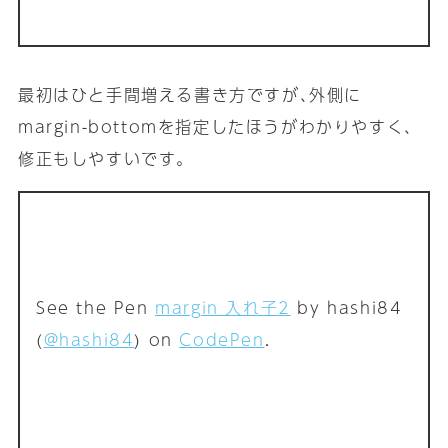
最初はひと手間増える書き方ですが､外側に
margin-bottomを指定したほうがわかりやすく､
修正もしやすいです｡
See the Pen
margin 入れ子2
by hashi84
(
@hashi84
) on
CodePen
.