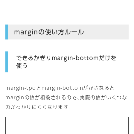
marginの使い方ルール
できるかぎりmargin-bottomだけを
使う
margin-tpoとmargin-bottomがかさなると
marginの値が相殺されるので､実際の値がいくつな
のかわかりにくくなります｡