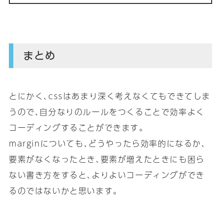
まとめ
とにかく､cssはあまり深く考えなくてもできてしま
うので､自分なりのルールをつくることで効率よく
コーディングすることができます｡
marginについても､どうやったら効率的になるか､
要素がなくなったとき､要素が増えたときにも困ら
ない書き方をすると､よりよいコーディングができ
るのではないかと思います｡