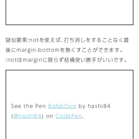
疑似要素:notを使えば､打ち消しをすることなく最
後にmargin-bottomを無くすことができます｡
:notはmarginに限らず結構使い勝手がいいです｡
See the Pen
BaNbOxq
by hashi84
(
@hashi84
) on
CodePen
.