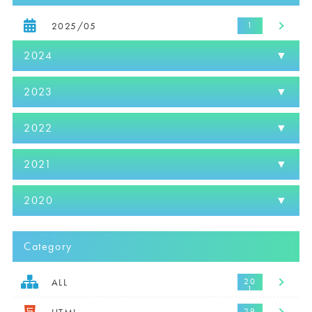
2025/05
2024
2023
2022
2021
2020
Category
ALL