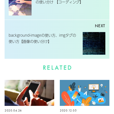
の使い分け 【コーディング】
background-imageの使い方、imgタグの
使い方【画像の使い分け】
RELATED
2020.04.26
2020.12.05