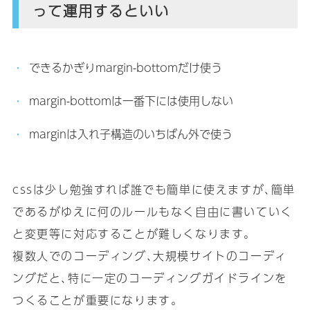
って運用するといい
できるかぎりmargin-bottomだけ使う
margin-bottomは一番下には使用しない
marginは入れ子構造のいちばん外で使う
cssは少し勉強すれば誰でも簡単に使えますが､簡単
であるがゆえに何のルールもなく自由に書いていく
と変更等に対応することが難しくなります｡
複数人でのコーディング､大規模サイトのコーディ
ングだと､特に一定のコーディングガイドラインを
つくることが重要になります｡