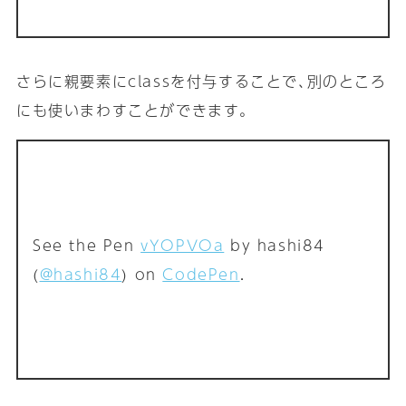
さらに親要素にclassを付与することで､別のところ
にも使いまわすことができます｡
See the Pen
vYOPVOa
by hashi84
(
@hashi84
) on
CodePen
.