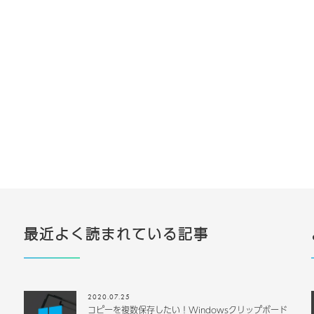
最近よく読まれている記事
2020.07.25
コピーを複数保存したい！Windowsクリップボード