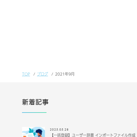
TOP
ブログ
2021年9月
新着記事
2025.05.28
【一括登録】ユーザー辞書 インポートファイル作成