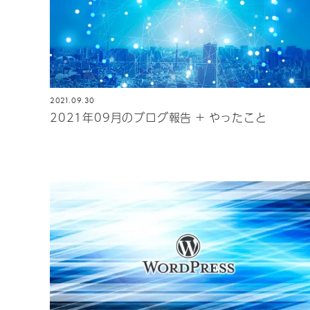
2021.09.30
2021年09月のブログ報告 + やったこと