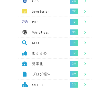
CSS
JavaScript
PHP
WordPress
SEO
おすすめ
効率化
ブログ報告
OTHER