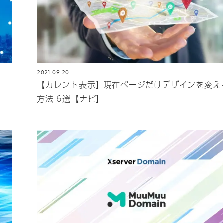
2021.09.20
【カレント表示】現在ページだけデザインを変え
方法 6選【ナビ】