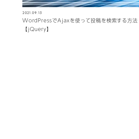
2021.09.15
WordPressでAjaxを使って投稿を検索する方法
【jQuery】