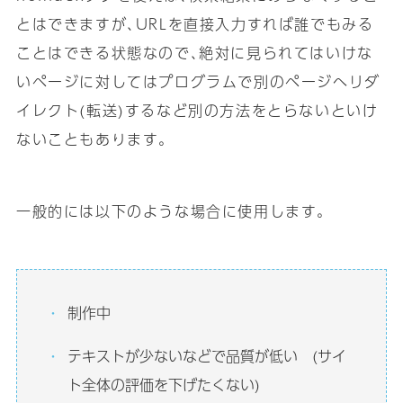
とはできますが､URLを直接入力すれば誰でもみる
ことはできる状態なので､絶対に見られてはいけな
いページに対してはプログラムで別のページへリダ
イレクト(転送)するなど別の方法をとらないといけ
ないこともあります｡
一般的には以下のような場合に使用します｡
制作中
テキストが少ないなどで品質が低い (サイ
ト全体の評価を下げたくない)