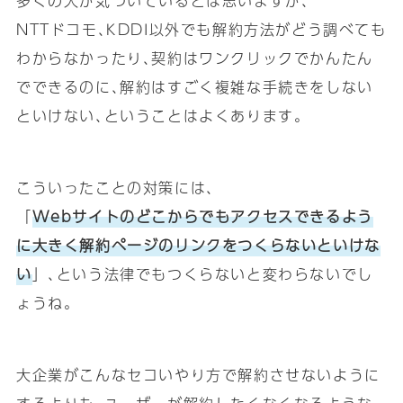
多くの人が気づいているとは思いますが､
NTTドコモ､KDDI以外でも解約方法がどう調べても
わからなかったり､契約はワンクリックでかんたん
でできるのに､解約はすごく複雑な手続きをしない
といけない､ということはよくあります｡
こういったことの対策には､
「
Webサイトのどこからでもアクセスできるよう
に大きく解約ページのリンクをつくらないといけな
い
」､という法律でもつくらないと変わらないでし
ょうね｡
大企業がこんなセコいやり方で解約させないように