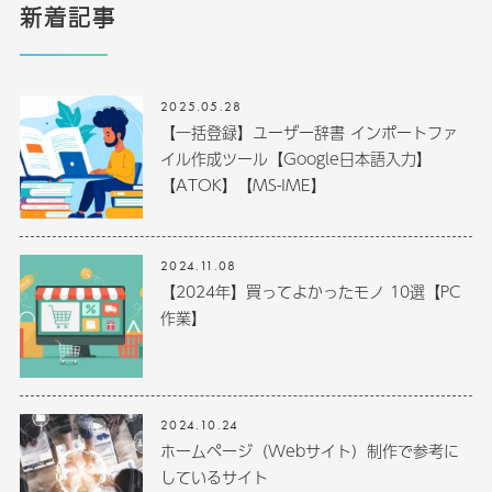
新着記事
2025.05.28
【一括登録】ユーザー辞書 インポートファ
イル作成ツール【Google日本語入力】
【ATOK】【MS-IME】
2024.11.08
【2024年】買ってよかったモノ 10選【PC
作業】
2024.10.24
ホームページ（Webサイト）制作で参考に
しているサイト