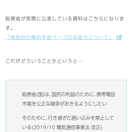
総務省が実際に公表している資料はこちらになりま
す｡
「検索時の解約手続ページの非表示について」
これがどういうことかというと…
総務省(国)は､国民の利益のために､携帯電話
市場を公正な競争がおきるようにしたい
そのために､行き過ぎた囲い込みを禁止して
いる(2019/10 電気通信事業法 改正)