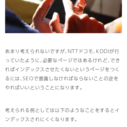
あまり考えられないですが､NTTドコモ､KDDIが行
っていたように､必要なページではあるけれど､でき
ればインデックスさせたくないというページをつく
るには､SEOで意識しなければならないことの逆を
やればいいということになります｡
考えられる例としては以下のようなことをするとイ
ンデックスされにくくなります｡