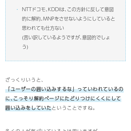
NTTドコモ､KDDIは､この方針に反して意図
的に解約､MNPをさせないようにしていると
思われても仕方ない
(言い訳しているようですが､意図的でしょ
う)
ざっくりいうと､
「ユーザーの囲い込みするな」っていわれているの
に､こっそり解約ページにたどりつけにくくにして
囲い込みをしていた
ということですね｡