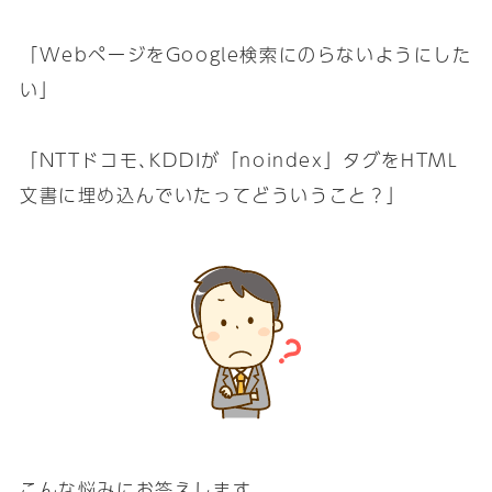
「WebページをGoogle検索にのらないようにした
い」
「NTTドコモ､KDDIが「noindex」タグをHTML
文書に埋め込んでいたってどういうこと？」
こんな悩みにお答えします｡