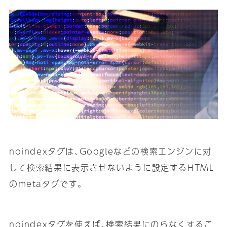
noindexタグは､Googleなどの検索エンジンに対
して検索結果に表示させないように設定するHTML
のmetaタグです｡
noindexタグを使えば､検索結果にのらなくするこ