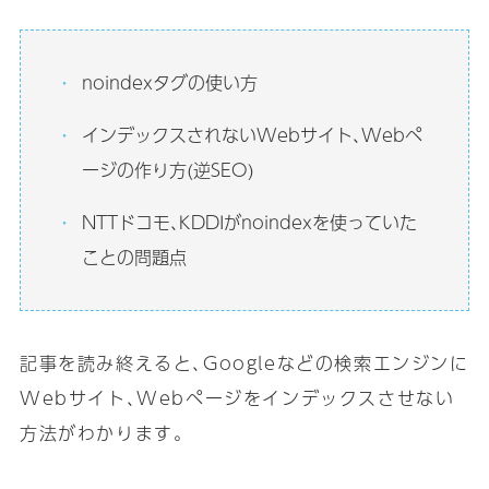
noindexタグの使い方
インデックスされないWebサイト､Webペ
ージの作り方(逆SEO)
NTTドコモ､KDDIがnoindexを使っていた
ことの問題点
記事を読み終えると､Googleなどの検索エンジンに
Webサイト､Webページをインデックスさせない
方法がわかります｡