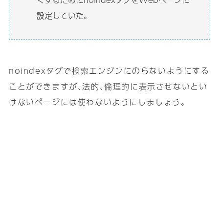
設定していた｡
noindexタグで検索エンジンにのらないようにする
ことができますが､法的､倫理的に表示させないとい
けないページには使わないようにしましょう｡