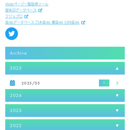
Webページ一覧取得ツール
御朱印データベース
クジョブロ
坂46データベース 乃木坂46 櫻坂46 日向坂46
Archive
2025
2025/05
2024
2023
2022