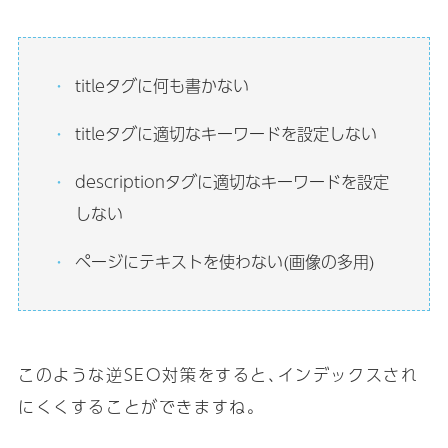
titleタグに何も書かない
titleタグに適切なキーワードを設定しない
descriptionタグに適切なキーワードを設定
しない
ページにテキストを使わない(画像の多用)
このような逆SEO対策をすると､インデックスされ
にくくすることができますね｡