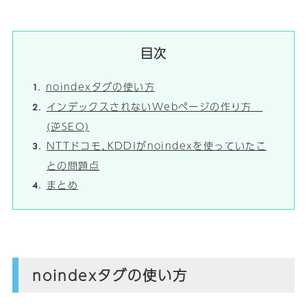
目次
noindexタグの使い方
インデックスされないWebページの作り方
(逆SEO)
NTTドコモ､KDDIがnoindexを使っていたこ
との問題点
まとめ
noindexタグの使い方