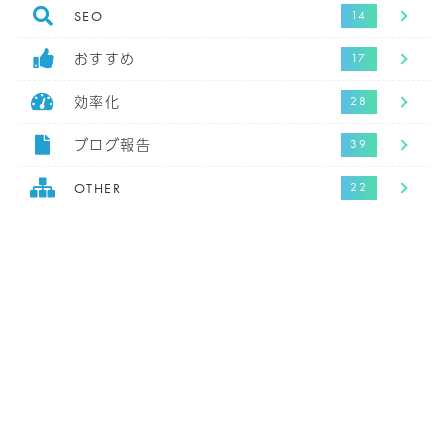
SEO
おすすめ
効率化
ブログ報告
OTHER