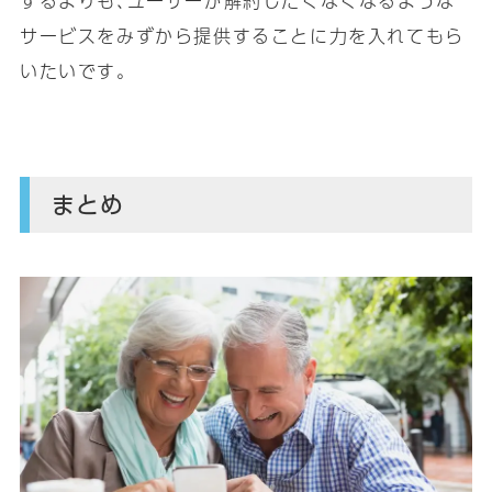
するよりも､ユーザーが解約したくなくなるような
サービスをみずから提供することに力を入れてもら
いたいです｡
まとめ