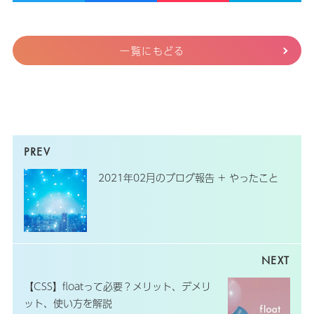
一覧にもどる
2021年02月のブログ報告 + やったこと
【CSS】floatって必要？メリット、デメリ
ット、使い方を解説