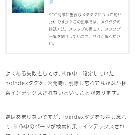
選
SEO対策に重要なメタタグについて知り
たいですか？この記事では、メタタグの
確認方法、メタタグの書き方、メタタグ
一覧を紹介しています。ぜひご覧くださ
い。
よくある失敗としては､制作中に設定していた
noindexタグを､公開時に削除し忘れてなかなか検
索インデックスされないということがあります｡
逆はあまりないですが､noindexタグを設定し忘れ
て､制作中のページが検索結果にインデックスされ