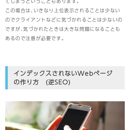
てしまうということもあります｡
この場合は､いきなり上位表示されることは少ない
のでクライアントなどに気づかれることは少ないの
ですが､気づかれたときは大きな問題になることも
あるので注意が必要です｡
インデックスされないWebページ
の作り方 (逆SEO)