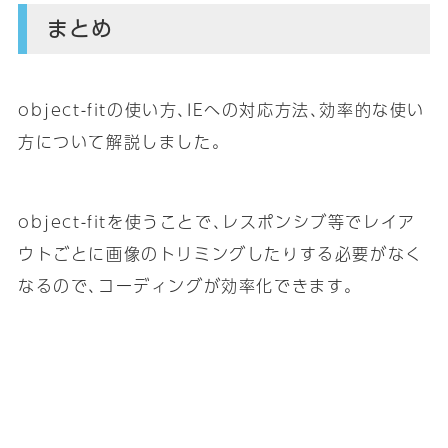
まとめ
object-fitの使い方､IEへの対応方法､効率的な使い
方について解説しました｡
object-fitを使うことで､レスポンシブ等でレイア
ウトごとに画像のトリミングしたりする必要がなく
なるので､コーディングが効率化できます｡