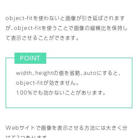
object-fitを使わないと画像が引き延ばされます
が､object-fitを使うことで画像の縦横比を保持し
て表示させることができます｡
POINT
width､heightの値を省略､autoにすると､
object-fitが効きません｡
100%でも効かないことがあります｡
Webサイトで画像を表示させる方法には大きく分
けて2つあります｡