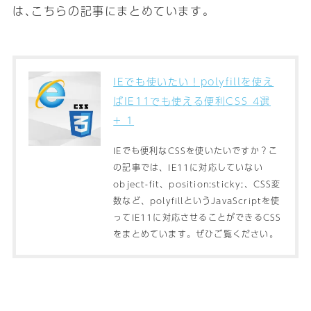
は､こちらの記事にまとめています｡
IEでも使いたい！polyfillを使え
ばIE11でも使える便利CSS 4選
+ 1
IEでも便利なCSSを使いたいですか？こ
の記事では、IE11に対応していない
object-fit、position:sticky;、CSS変
数など、polyfillというJavaScriptを使
ってIE11に対応させることができるCSS
をまとめています。ぜひご覧ください。