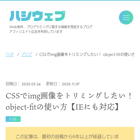
ハシウェブ
Web制作、プログラミングに関する情報を発信するブログ
アフィリエイト広告を利用しています
TOP
ブログ
CSSでimg画像をトリミングしたい！ object-fitの使い方
2020.05.24
2020.11.07
CSSでimg画像をトリミングしたい！
object-fitの使い方【IEにも対応】
CSS
この記事は、最初の投稿から6年以上が経過していま