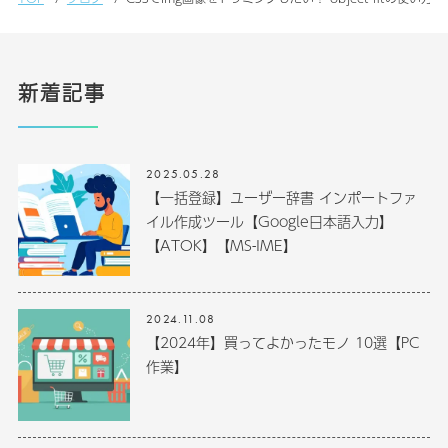
新着記事
2025.05.28
【一括登録】ユーザー辞書 インポートファ
イル作成ツール【Google日本語入力】
【ATOK】【MS-IME】
2024.11.08
【2024年】買ってよかったモノ 10選【PC
作業】