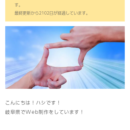
す。
最終更新から2102日が経過しています。