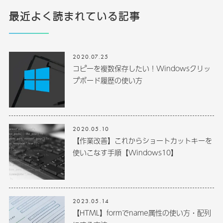
最近よく読まれている記事
2020.07.25
コピーを複数保存したい！Windowsクリッ
プボード履歴の使い方
2020.05.10
【作業改善】これからショートカットキーを
使いこなす手順【Windows10】
2023.05.14
【HTML】formでname属性の使い方・配列