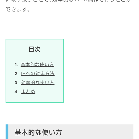
できます｡
目次
基本的な使い方
IEへの対応方法
効率的な使い方
まとめ
基本的な使い方