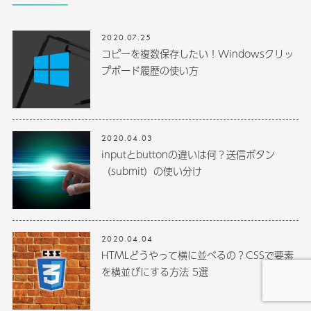
2020.07.25
コピーを複数保存したい！Windowsクリッ
プボード履歴の使い方
2020.04.03
inputとbuttonの違いは何？送信ボタン
（submit）の使い分け
2020.04.04
HTMLどうやって横に並べるの？CSSで要素
を横並びにする方法 5選