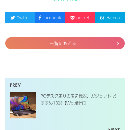
Twitter
facebook
pocket
Hatena
一覧にもどる
PCデスク周りの周辺機器、ガジェット お
すすめ13選【Web制作】