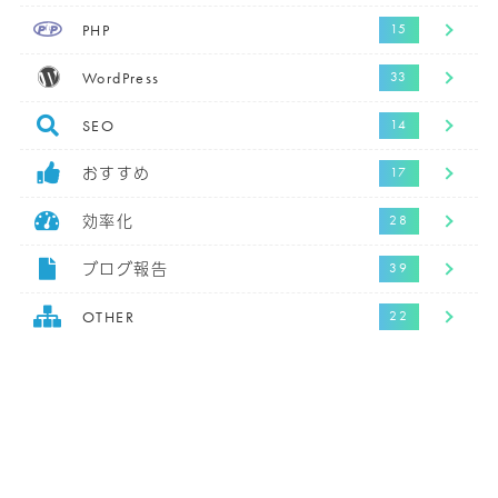
PHP
WordPress
SEO
おすすめ
効率化
ブログ報告
OTHER