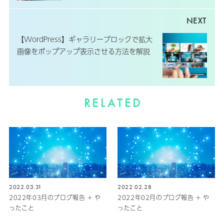
【WordPress】ギャラリーブロックで拡大
画像をポップアップ表示させる方法を解説
RELATED
2022.03.31
2022.02.28
2022年03月のブログ報告 + や
2022年02月のブログ報告 + や
ったこと
ったこと