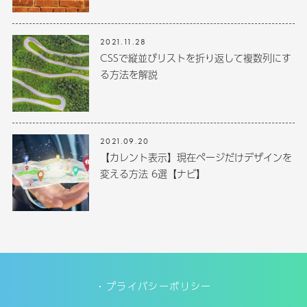
2021.11.28
CSSで縦並びリストを折り返して複数列にす
る方法を解説
2021.09.20
【カレント表示】現在ページだけデザインを
変える方法 6選【ナビ】
プライバシーポリシー