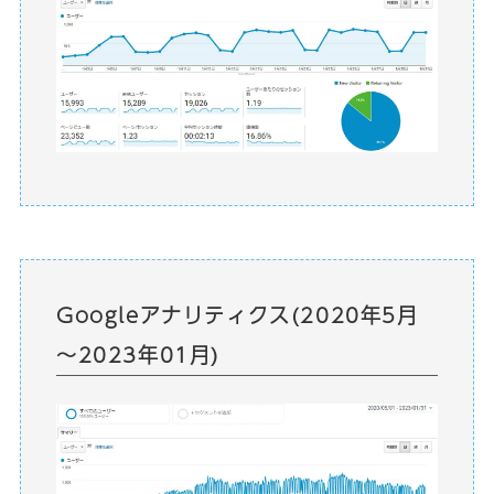
Googleアナリティクス(2020年5月
～2023年01月)