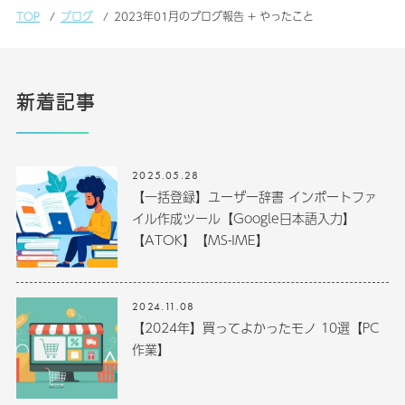
TOP
ブログ
2023年01月のブログ報告 + やったこと
新着記事
2025.05.28
【一括登録】ユーザー辞書 インポートファ
イル作成ツール【Google日本語入力】
【ATOK】【MS-IME】
2024.11.08
【2024年】買ってよかったモノ 10選【PC
作業】