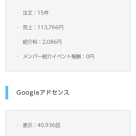
注文：15件
売上：113,766円
紹介料：2,086円
メンバー紹介イベント報酬：0円
Googleアドセンス
表示：40,936回