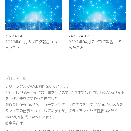
2022.01.31
2022.04.30
2022年01月のブログ報告 + や
2022年04月のブログ報告 + や
ったこと
ったこと
プロフィール
フリーランスでWeb制作をしています。
2015年からWeb制作の仕事をはじめて､これまで170件以上のWebサイト
を制作、運営に関わってきました｡
制作会社からいただく、コーディング、プログラミング、WordPressカス
タマイズの仕事をおもにしていますが、クライアントから直接いただく
Web制作依頼もやっています。
岐阜県在住。