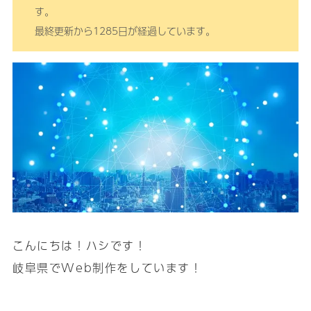
す。
最終更新から1285日が経過しています。