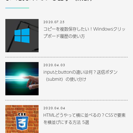
2020.07.25
コピーを複数保存したい！Windowsクリッ
プボード履歴の使い方
2020.04.03
inputとbuttonの違いは何？送信ボタン
（submit）の使い分け
2020.04.04
HTMLどうやって横に並べるの？CSSで要素
を横並びにする方法 5選