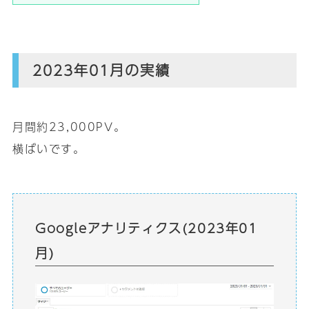
2023年01月の実績
月間約23,000PV｡
横ばいです｡
Googleアナリティクス(2023年01
月)