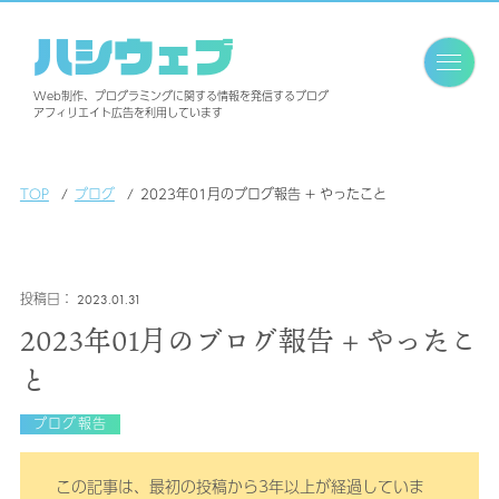
ハシウェブ
Web制作、プログラミングに関する情報を発信するブログ
アフィリエイト広告を利用しています
TOP
ブログ
2023年01月のブログ報告 + やったこと
2023.01.31
2023年01月のブログ報告 + やったこ
と
ブログ報告
この記事は、最初の投稿から3年以上が経過していま