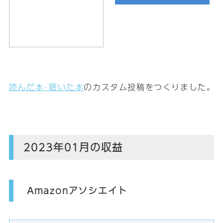
読んだ本･聴いた本
のカスタム投稿をつくりました｡
2023年01月の収益
Amazonアソシエイト