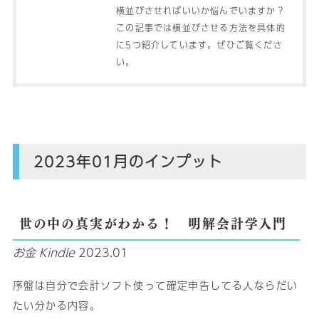
横並びさせればいいか悩んでいますか？
この記事では横並びさせる方法を具体的
に5つ紹介しています。ぜひご覧くださ
い。
2023年01月のインプット
世の中の真実がわかる！ 明解会計学入門
お金
Kindle
2023.01
序盤は自分で会計ソフト使って確定申告してる人ならだい
たい分かる内容。