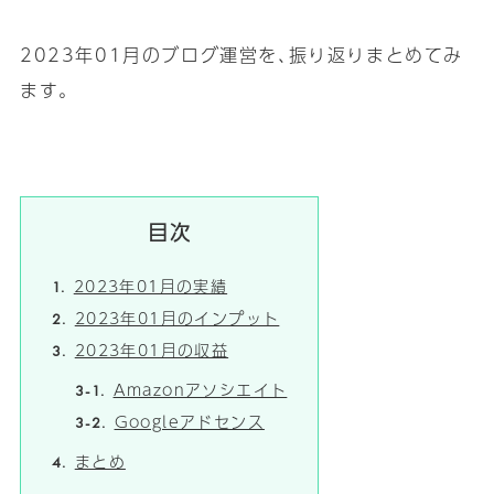
2023年01月のブログ運営を､振り返りまとめてみ
ます｡
目次
2023年01月の実績
2023年01月のインプット
2023年01月の収益
Amazonアソシエイト
Googleアドセンス
まとめ