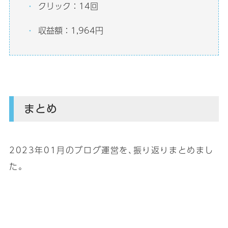
クリック：14回
収益額：1,964円
まとめ
2023年01月のブログ運営を､振り返りまとめまし
た｡