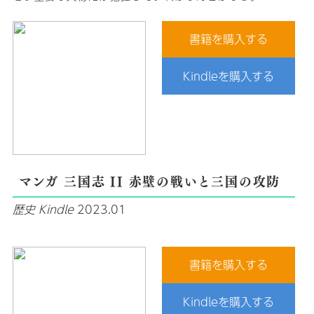
書籍を購入する
Kindleを購入する
マンガ 三国志 II 赤壁の戦いと三国の攻防
歴史
Kindle
2023.01
書籍を購入する
Kindleを購入する