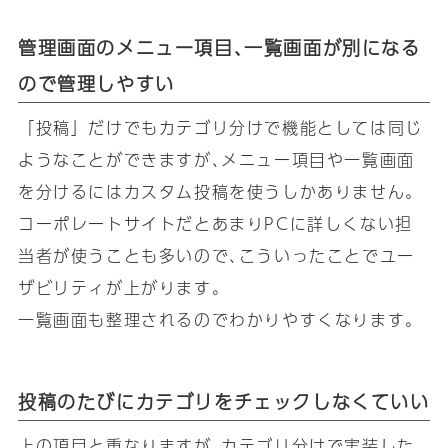
管理画面のメニュー項目､一覧画面が別になる
ので管理しやすい
「投稿」だけでもカテゴリ分けで機能としては同じ
ようなことができますが､メニュー項目や一覧画面
を分けるにはカスタム投稿を使うしかありません｡
コーポレートサイトだとあまりPCに詳しくない担
当者が使うことも多いので､こういったことでユー
ザビリティが上がります｡
一覧画面も整理されるのでわかりやすくなります｡
投稿のたびにカテゴリをチェックしなくていい
上の項目と重なりますが､カテゴリ分けで実装した