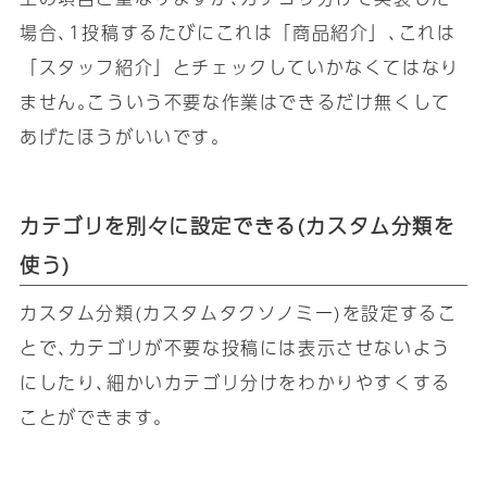
場合､1投稿するたびにこれは「商品紹介」､これは
「スタッフ紹介」とチェックしていかなくてはなり
ません｡こういう不要な作業はできるだけ無くして
あげたほうがいいです｡
カテゴリを別々に設定できる(カスタム分類を
使う)
カスタム分類(カスタムタクソノミー)を設定するこ
とで､カテゴリが不要な投稿には表示させないよう
にしたり､細かいカテゴリ分けをわかりやすくする
ことができます｡