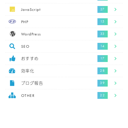
JavaScript
PHP
WordPress
SEO
おすすめ
効率化
ブログ報告
OTHER