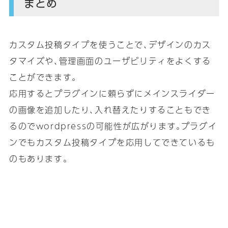
まとめ
カスタム投稿タイプを使うことで､デザインのカス
タマイズや､管理画面のユーザビリティをよくする
ことができます｡
応用するとプラグインに頼らずにメインスライダー
の画像を追加したり､入れ替えたりすることもでき
るのでwordpressの可能性が広がります｡プラグイ
ンでもカスタム投稿タイプを応用してできているも
のもあります｡