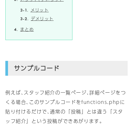
メリット
デメリット
まとめ
サンプルコード
例えば､スタッフ紹介の一覧ページ､詳細ページをつ
くる場合､このサンプルコードをfunctions.phpに
貼り付けるだけで､通常の「投稿」とは違う「スタ
ッフ紹介」という投稿ができあがります｡