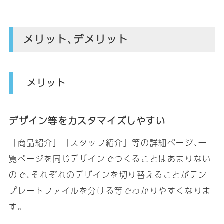
メリット､デメリット
メリット
デザイン等をカスタマイズしやすい
「商品紹介」「スタッフ紹介」等の詳細ページ､一
覧ページを同じデザインでつくることはあまりない
ので､それぞれのデザインを切り替えることがテン
プレートファイルを分ける等でわかりやすくなりま
す｡