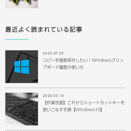
最近よく読まれている記事
2020.07.25
コピーを複数保存したい！Windowsクリッ
プボード履歴の使い方
2020.05.10
【作業改善】これからショートカットキーを
使いこなす手順【Windows10】