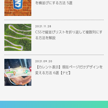
を横並びにする方法 5選
2021.11.28
CSSで縦並びリストを折り返して複数列にす
る方法を解説
2021.09.20
【カレント表示】現在ページだけデザインを
変える方法 6選【ナビ】