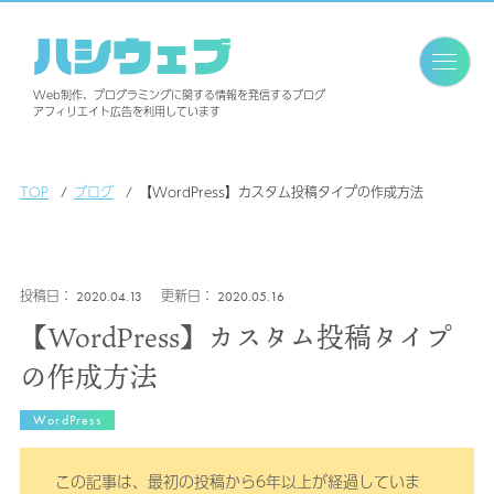
ハシウェブ
Web制作、プログラミングに関する情報を発信するブログ
アフィリエイト広告を利用しています
TOP
ブログ
【WordPress】カスタム投稿タイプの作成方法
2020.04.13
2020.05.16
【WordPress】カスタム投稿タイプ
の作成方法
WordPress
この記事は、最初の投稿から6年以上が経過していま