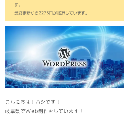
す。
最終更新から2275日が経過しています。