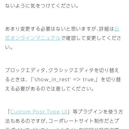
ないように気をつけてください｡
あまり変更する必要はないと思いますが､詳細は
公
式オンラインマニュアル
で確認して変更してくださ
い｡
ブロックエディタ､クラシックエディタを切り替え
るときは､「'show_in_rest' => true,」を切り替
える必要があるので注意してください｡
「
Custom Post Type UI
」等プラグインを使う方
法もあるのですが､コーポレートサイト制作だとプ