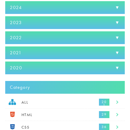
2024
2023
2022
2021
2020
Category
ALL
HTML
CSS