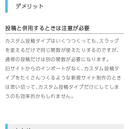
デメリット
投稿と併用するときは注意が必要
カスタム投稿タイプはいくつつくっても､スラッグ
を変えるだけで同じ関数が使えたりするのですが､
通常の投稿だけは別の関数が必要になります｡
旧サイトからのインポートがなく､カスタム投稿タ
イプをたくさんつくるような新規サイト制作のとき
は思い切って､カスタム投稿タイプだけにしてしま
うのも効率的かもしれません｡