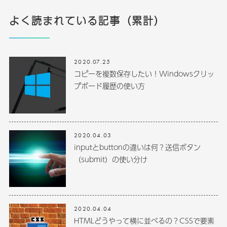
よく読まれている記事（累計）
2020.07.25
コピーを複数保存したい！Windowsクリッ
プボード履歴の使い方
2020.04.03
inputとbuttonの違いは何？送信ボタン
（submit）の使い分け
2020.04.04
HTMLどうやって横に並べるの？CSSで要素