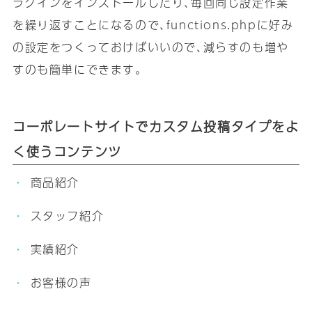
ラグインをインストールしたり､毎回同じ設定作業
を繰り返すことになるので､functions.phpに好み
の設定をつくっておけばいいので､減らすのも増や
すのも簡単にできます｡
コーポレートサイトでカスタム投稿タイプをよ
く使うコンテンツ
商品紹介
スタッフ紹介
実績紹介
お客様の声