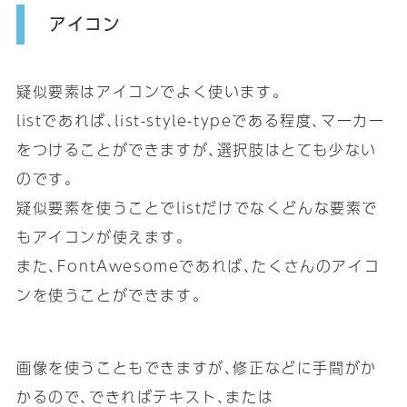
アイコン
疑似要素はアイコンでよく使います｡
listであれば､list-style-typeである程度､マーカー
をつけることができますが､選択肢はとても少ない
のです｡
疑似要素を使うことでlistだけでなくどんな要素で
もアイコンが使えます｡
また､FontAwesomeであれば､たくさんのアイコ
ンを使うことができます｡
画像を使うこともできますが､修正などに手間がか
かるので､できればテキスト､または