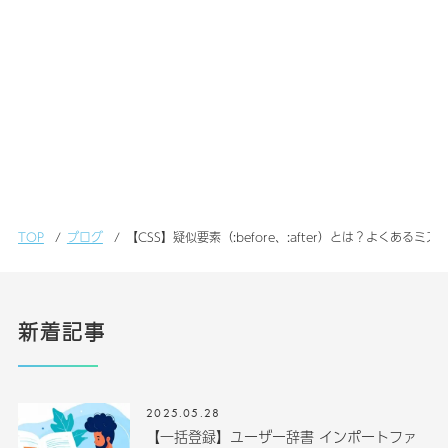
TOP
ブログ
【CSS】疑似要素（:before、:after）とは？よくあるミ
新着記事
2025.05.28
【一括登録】ユーザー辞書 インポートファ