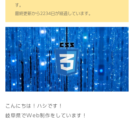
す。
最終更新から2234日が経過しています。