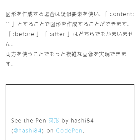
図形を作成する場合は疑似要素を使い､「 content:
"" 」とすることで図形を作成することができます｡
「 :before 」「 :after 」はどちらでもかまいませ
ん｡
両方を使うことでもっと複雑な画像を実現できま
す｡
See the Pen
図形
by hashi84
(
@hashi84
) on
CodePen
.