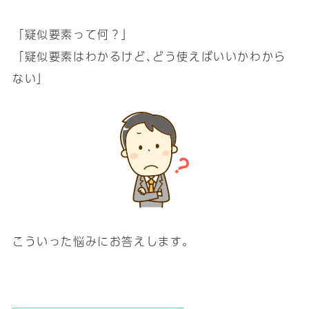
「疑似要素って何？」
「疑似要素はわかるけど､どう使えばいいかわから
ない」
こういった悩みにお答えします｡