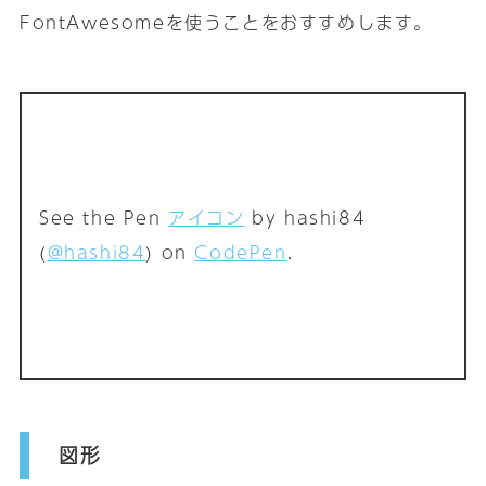
FontAwesomeを使うことをおすすめします｡
See the Pen
アイコン
by hashi84
(
@hashi84
) on
CodePen
.
図形