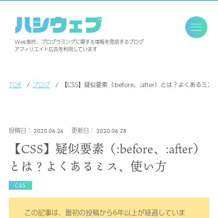
ハシウェブ
Web制作、プログラミングに関する情報を発信するブログ
アフィリエイト広告を利用しています
TOP
ブログ
【CSS】疑似要素（:before、:after）とは？よくあるミ
2020.06.24
2020.06.28
【CSS】疑似要素（:before、:after）
とは？よくあるミス、使い方
CSS
この記事は、最初の投稿から6年以上が経過していま