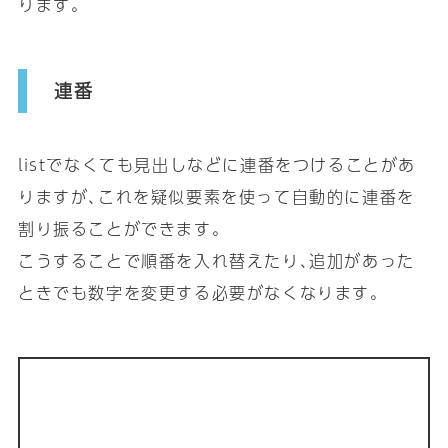
ります｡
連番
listでなくても見出しなどに連番をつけることがあ
りますが､これを疑似要素を使って自動的に連番を
割り振ることができます｡
こうすることで順番を入れ替えたり､追加があった
ときでも数字を変更する必要がなくなります｡