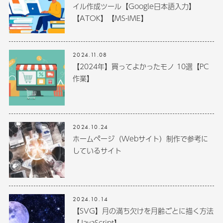
イル作成ツール【Google日本語入力】
【ATOK】【MS-IME】
2024.11.08
【2024年】買ってよかったモノ 10選【PC
作業】
2024.10.24
ホームページ（Webサイト）制作で参考に
しているサイト
2024.10.14
【SVG】月の満ち欠けを月齢ごとに描く方法
【JavaScript】