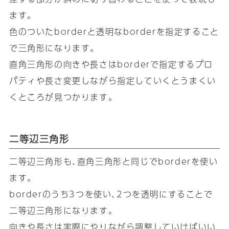
ます｡
色のついたborderと透明なborderを指定すること
で三角形になります｡
直角三角形の向きや長さはborderで指定するプロ
パティや長さ変更しながら指定していくとうまくい
くところが見つかります｡
二等辺三角形
二等辺三角形も､直角三角形と同じでborderを使い
ます｡
borderのうち3つを使い､2つを透明にすることで
二等辺三角形になります｡
向きや長さは実際にやりながら調整していけばいい