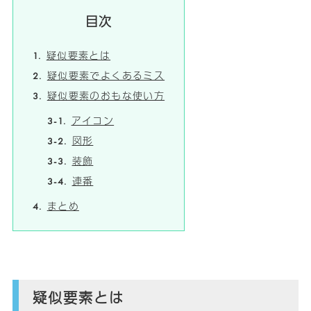
目次
疑似要素とは
疑似要素でよくあるミス
疑似要素のおもな使い方
アイコン
図形
装飾
連番
まとめ
疑似要素とは