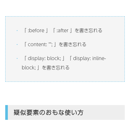
「 :before 」「 :after 」を書き忘れる
「 content: ""; 」を書き忘れる
「 display: block; 」「 display: inline-
block; 」を書き忘れる
疑似要素のおもな使い方