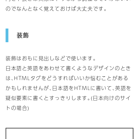
のでなんとなく覚えておけば大丈夫です｡
装飾
装飾はおもに見出しなどで使います｡
日本語と英語をあわせて書くようなデザインのとき
は､HTMLタグをどうすればいいか悩むことがある
かもしれませんが､日本語をHTMLに書いて､英語を
疑似要素に書くとすっきりします｡(日本向けのサイ
トの場合)