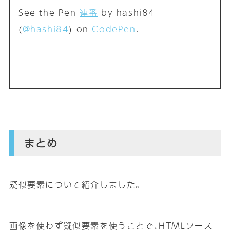
See the Pen
連番
by hashi84
(
@hashi84
) on
CodePen
.
まとめ
疑似要素について紹介しました｡
画像を使わず疑似要素を使うことで､HTMLソース