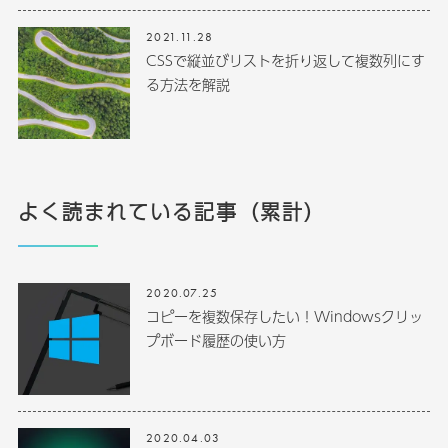
2021.11.28
CSSで縦並びリストを折り返して複数列にす
る方法を解説
よく読まれている記事（累計）
2020.07.25
コピーを複数保存したい！Windowsクリッ
プボード履歴の使い方
2020.04.03