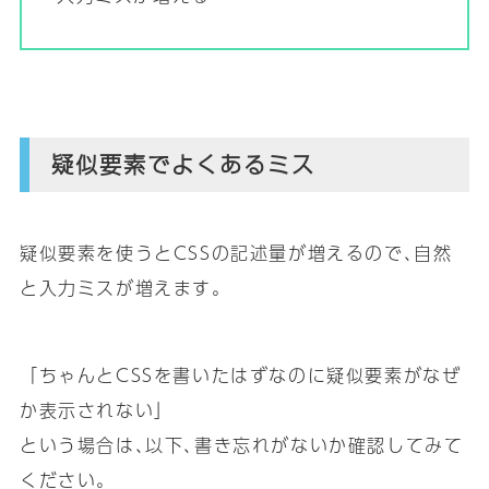
疑似要素でよくあるミス
疑似要素を使うとCSSの記述量が増えるので､自然
と入力ミスが増えます｡
「ちゃんとCSSを書いたはずなのに疑似要素がなぜ
か表示されない」
という場合は､以下､書き忘れがないか確認してみて
ください｡