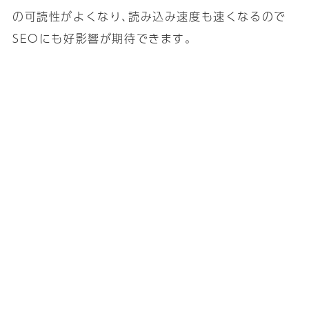
の可読性がよくなり､読み込み速度も速くなるので
SEOにも好影響が期待できます｡