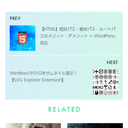
【HTML】相対パス・絶対パス・ルートパ
スのメリット・デメリット + WordPress
対応
WindowsでSVGをサムネイル表示！
【SVG Explorer Extension】
RELATED