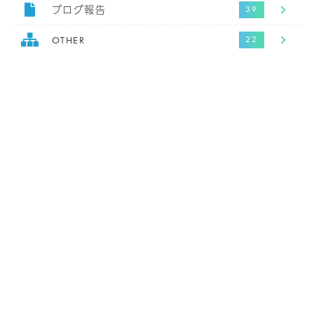
ブログ報告
OTHER