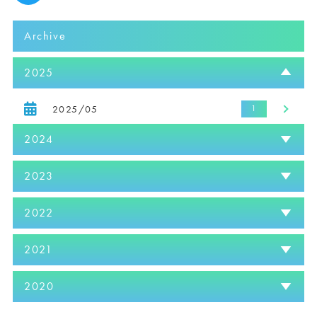
Archive
2025
2025/05
2024
2023
2022
2021
2020