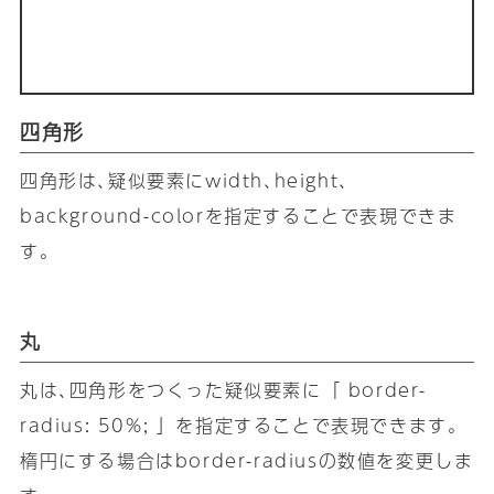
四角形
四角形は､疑似要素にwidth､height､
background-colorを指定することで表現できま
す｡
丸
丸は､四角形をつくった疑似要素に「 border-
radius: 50%; 」を指定することで表現できます｡
楕円にする場合はborder-radiusの数値を変更しま